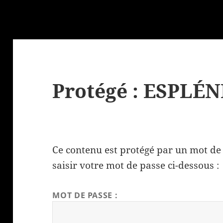
Protégé : ESPLÉ
Ce contenu est protégé par un mot de p
saisir votre mot de passe ci-dessous :
MOT DE PASSE :