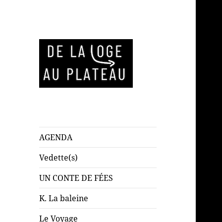
AGENDA
Vedette(s)
UN CONTE DE FÉES
K. La baleine
Le Voyage