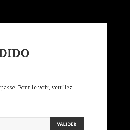
NDIDO
asse. Pour le voir, veuillez