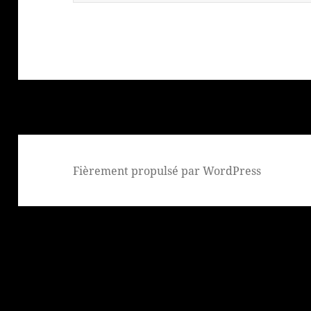
Fièrement propulsé par WordPress